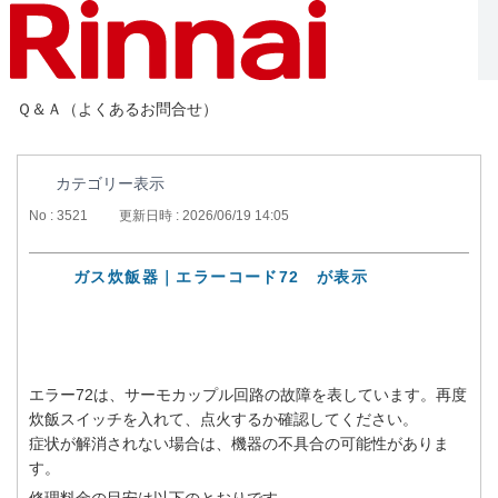
Ｑ＆Ａ（よくあるお問合せ）
カテゴリー表示
No : 3521
更新日時 : 2026/06/19 14:05
ガス炊飯器｜エラーコード72 が表示
エラー72は、サーモカップル回路の故障を表しています。再度
炊飯スイッチを入れて、点火するか確認してください。
症状が解消されない場合は、機器の不具合の可能性がありま
す。