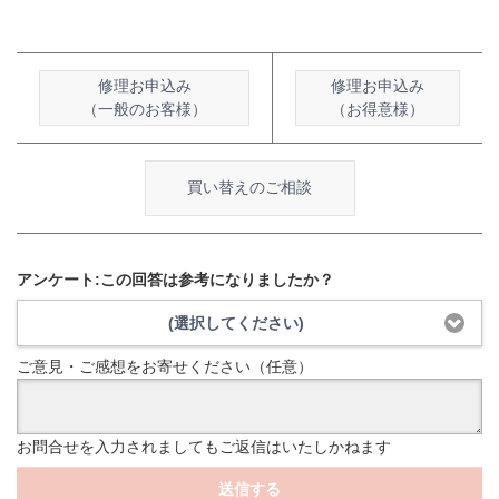
修理お申込み
修理お申込み
（一般のお客様）
（お得意様）
買い替えのご相談
アンケート:この回答は参考になりましたか？
(選択してください)
ご意見・ご感想をお寄せください（任意）
お問合せを入力されましてもご返信はいたしかねます
送信する