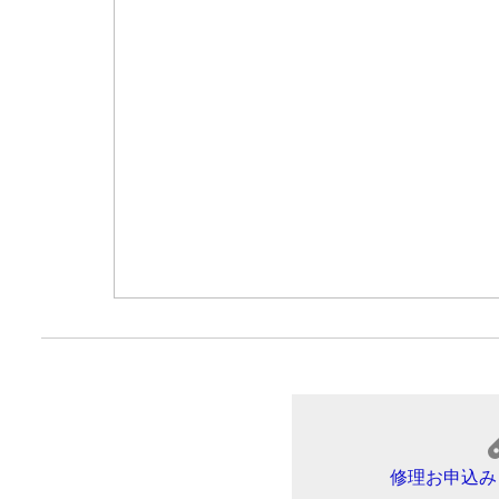
修理お申込み