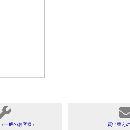
（一般のお客様）
買い替え