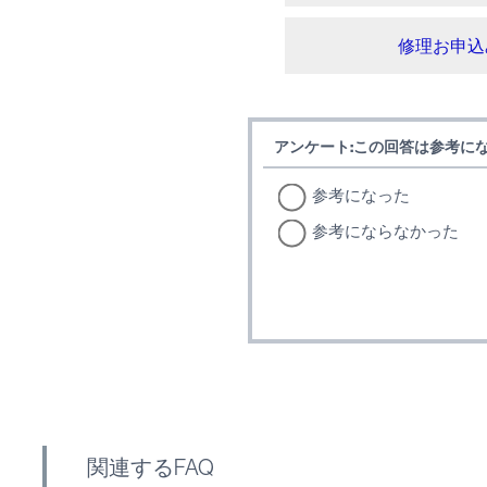
修理お申込
アンケート:この回答は参考に
参考になった
参考にならなかった
関連するFAQ