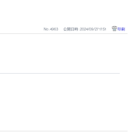
No : 4963
公開日時 : 2024/09/27 17:51
印刷