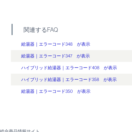
関連するFAQ
給湯器｜エラーコード348 が表示
給湯器｜エラーコード347 が表示
ハイブリッド給湯器｜エラーコード408 が表示
ハイブリッド給湯器｜エラーコード358 が表示
給湯器｜エラーコード350 が表示
総合商品情報サイト