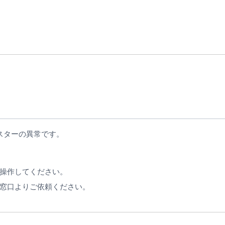
スターの異常です。
操作してください。
窓口よりご依頼ください。