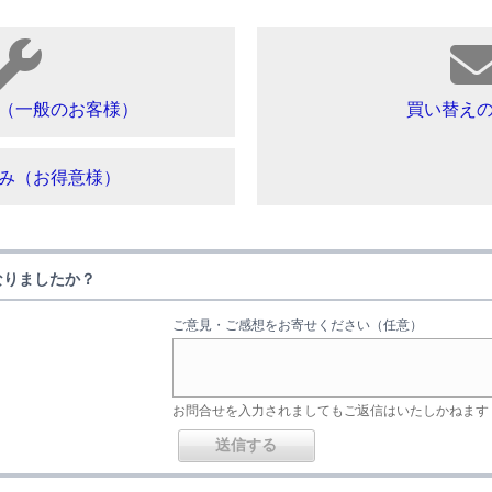
（一般のお客様）
買い替え
み（お得意様）
なりましたか？
ご意見・ご感想をお寄せください（任意）
お問合せを入力されましてもご返信はいたしかねます