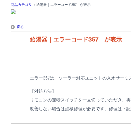
商品カテゴリ
>
給湯器｜エラーコード357 が表示
戻る
給湯器｜エラーコード357 が表示
エラー357は、ソーラー対応ユニットの入水サーミ
【対処方法】
リモコンの運転スイッチを一旦切っていただき、再
改善しない場合は点検修理が必要です。修理は下記