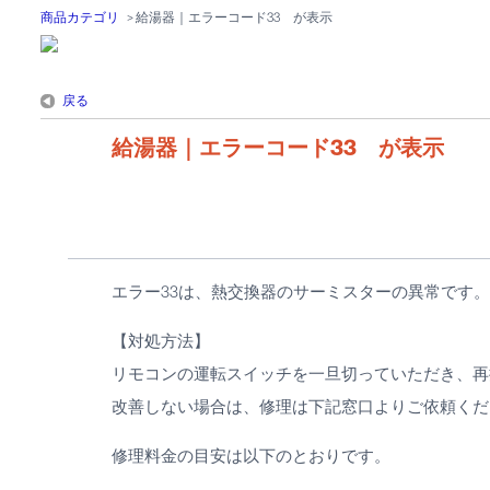
商品カテゴリ
>
給湯器｜エラーコード33 が表示
戻る
給湯器｜エラーコード33 が表示
エラー33は、熱交換器のサーミスターの異常です。
【対処方法】
リモコンの運転スイッチを一旦切っていただき、再
改善しない場合は、修理は下記窓口よりご依頼くだ
修理料金の目安は以下のとおりです。