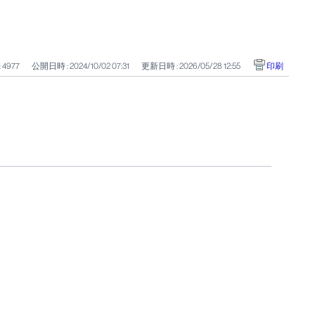
: 4977
公開日時 : 2024/10/02 07:31
更新日時 : 2026/05/28 12:55
印刷