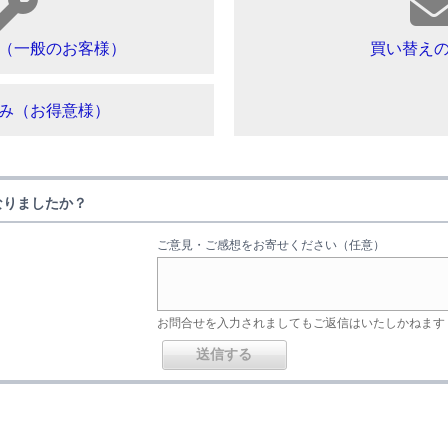
（一般のお客様）
買い替え
み（お得意様）
なりましたか？
ご意見・ご感想をお寄せください（任意）
お問合せを入力されましてもご返信はいたしかねます