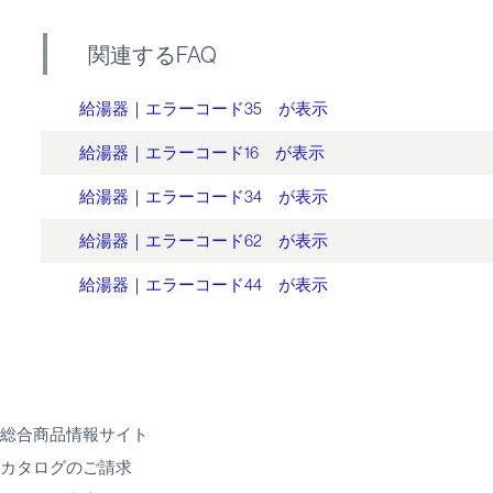
関連するFAQ
給湯器｜エラーコード35 が表示
給湯器｜エラーコード16 が表示
給湯器｜エラーコード34 が表示
給湯器｜エラーコード62 が表示
給湯器｜エラーコード44 が表示
総合商品情報サイト
カタログのご請求