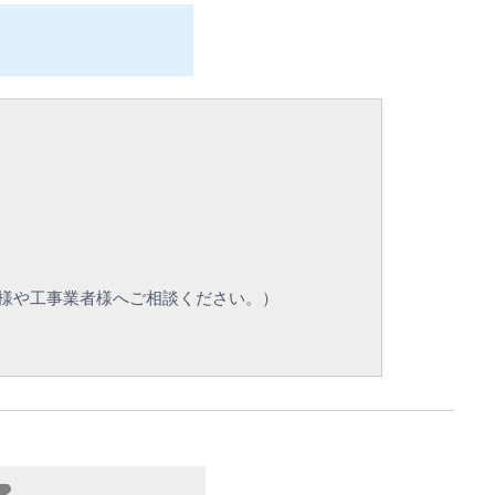
様や工事業者様へご相談ください。）