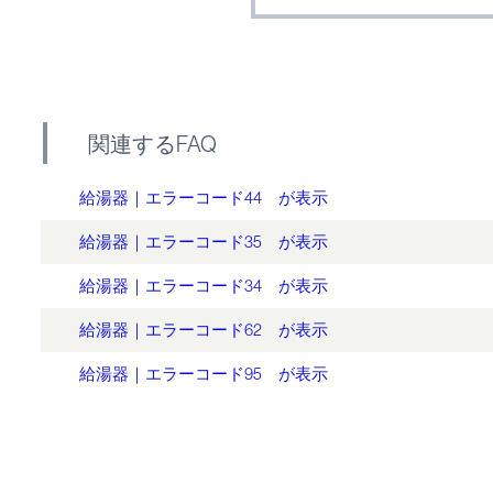
関連するFAQ
給湯器｜エラーコード44 が表示
給湯器｜エラーコード35 が表示
給湯器｜エラーコード34 が表示
給湯器｜エラーコード62 が表示
給湯器｜エラーコード95 が表示