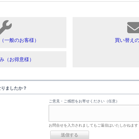
（一般のお客様）
買い替え
み（お得意様）
なりましたか？
ご意見・ご感想をお寄せください（任意）
お問合せを入力されましてもご返信はいたしかねます