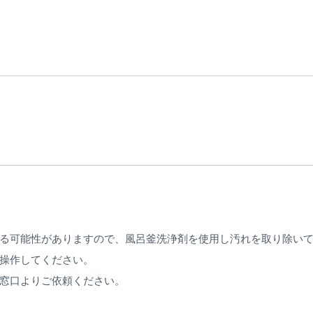
る可能性がありますので、風呂釜洗浄剤を使用し汚れを取り除い
操作してください。
窓口よりご依頼ください。