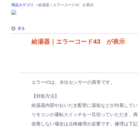
商品カテゴリ
>
給湯器｜エラーコード43 が表示
戻る
給湯器｜エラーコード43 が表示
エラー43は、水位センサーの異常です。
【対処方法】
給湯器内部やおいだき配管に湯垢などが付着してい
リモコンの運転スイッチを一旦切っていただき、再
改善しない場合は点検修理が必要です。修理は下記