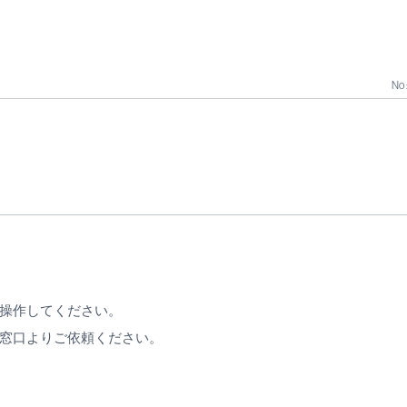
No 
操作してください。
窓口よりご依頼ください。