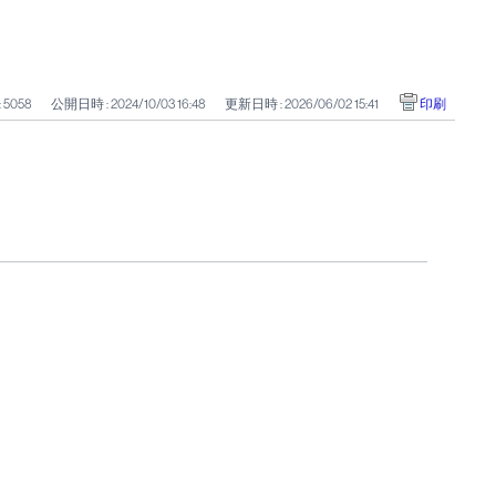
: 5058
公開日時 : 2024/10/03 16:48
更新日時 : 2026/06/02 15:41
印刷