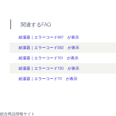
関連するFAQ
給湯器｜エラーコード667 が表示
給湯器｜エラーコード582 が表示
給湯器｜エラーコード701 が表示
給湯器｜エラーコード730 が表示
給湯器｜エラーコード711 が表示
総合商品情報サイト