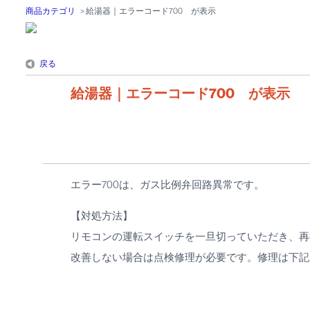
商品カテゴリ
>
給湯器｜エラーコード700 が表示
戻る
給湯器｜エラーコード700 が表示
エラー700は、ガス比例弁回路異常です。
【対処方法】
リモコンの運転スイッチを一旦切っていただき、再
改善しない場合は点検修理が必要です。修理は下記