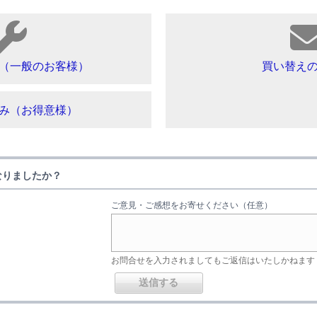
（一般のお客様）
買い替え
み（お得意様）
なりましたか？
ご意見・ご感想をお寄せください（任意）
お問合せを入力されましてもご返信はいたしかねます