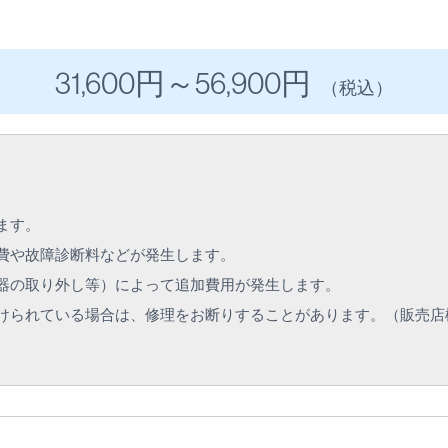
31,600円
～56
,900円
（税込）
ます。
費や故障診断料などが発生します。
器の取り外し等）によって追加費用が発生します。
けられている場合は、修理をお断りすることがあります。（販売店