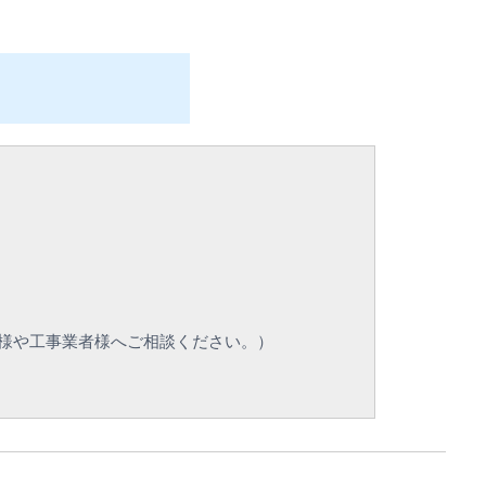
様や工事業者様へご相談ください。）