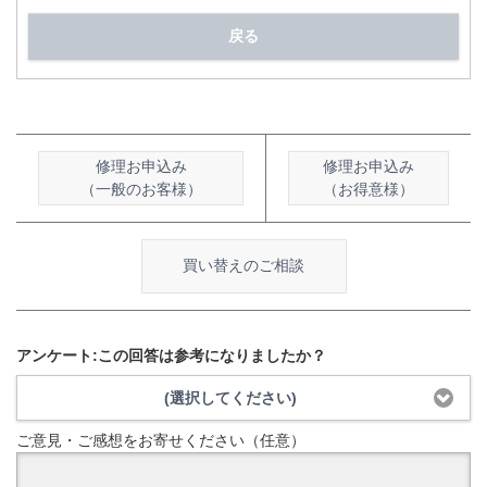
戻る
修理お申込み
修理お申込み
（一般のお客様）
（お得意様）
買い替えのご相談
アンケート:この回答は参考になりましたか？
(選択してください)
ご意見・ご感想をお寄せください（任意）