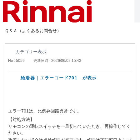
Ｑ＆Ａ（よくあるお問合せ）
カテゴリー表示
No : 5059
更新日時 : 2026/06/02 15:43
給湯器｜エラーコード701 が表示
エラー701は、比例弁回路異常です。
【対処方法】
リモコンの運転スイッチを一旦切っていただき、再操作してく
ださい。