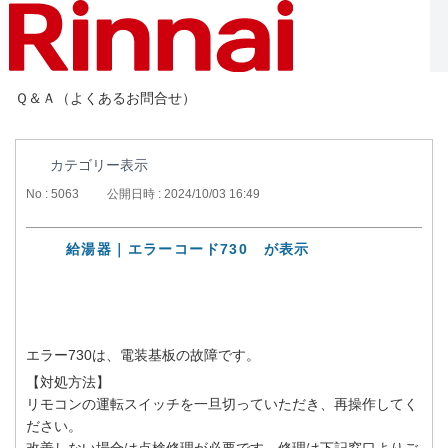
Ｑ＆Ａ（よくあるお問合せ）
カテゴリー表示
No : 5063
公開日時 : 2024/10/03 16:49
給湯器｜エラーコード730 が表示
エラー730は、電装基板の故障です。
【対処方法】
リモコンの運転スイッチを一旦切っていただき、再操作してく
ださい。