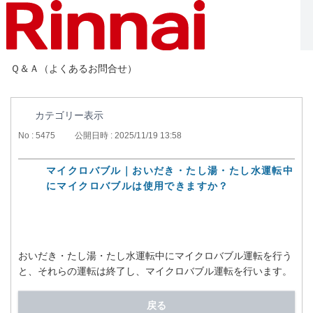
Ｑ＆Ａ（よくあるお問合せ）
カテゴリー表示
No : 5475
公開日時 : 2025/11/19 13:58
マイクロバブル｜おいだき・たし湯・たし水運転中
にマイクロバブルは使用できますか？
おいだき・たし湯・たし水運転中にマイクロバブル運転を行う
と、それらの運転は終了し、マイクロバブル運転を行います。
戻る