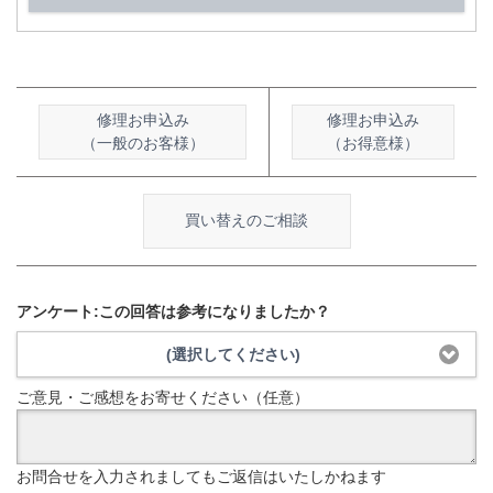
修理お申込み
修理お申込み
（一般のお客様）
（お得意様）
買い替えのご相談
アンケート:この回答は参考になりましたか？
(選択してください)
ご意見・ご感想をお寄せください（任意）
お問合せを入力されましてもご返信はいたしかねます