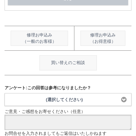
修理お申込み
修理お申込み
（一般のお客様）
（お得意様）
買い替えのご相談
アンケート:この回答は参考になりましたか？
(選択してください)
ご意見・ご感想をお寄せください（任意）
お問合せを入力されましてもご返信はいたしかねます