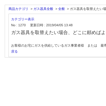
商品カテゴリ
>
ガス器具全般
>
全般
>
ガス器具を取替えたい場合
カテゴリー表示
No : 1270
更新日時 : 2019/04/05 13:48
ガス器具を取替えたい場合、どこに頼めばよ
お客様のお宅にガスを供給しているガス事業者様 または 最
戻る