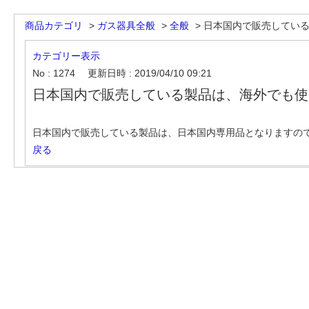
商品カテゴリ
>
ガス器具全般
>
全般
>
日本国内で販売している製
カテゴリー表示
No : 1274
更新日時 : 2019/04/10 09:21
日本国内で販売している製品は、海外でも使
日本国内で販売している製品は、日本国内専用品となりますの
戻る