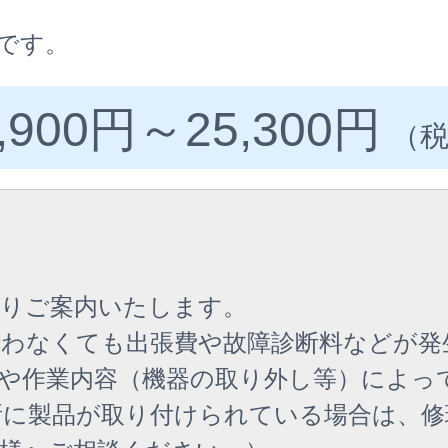
です。
,900円
～
25,300円
（
よりご案内いたします。
行わなくても出張費や故障診断料などが発
）や作業内容（機器の取り外し等）によっ
所に製品が取り付けられている場合は、修