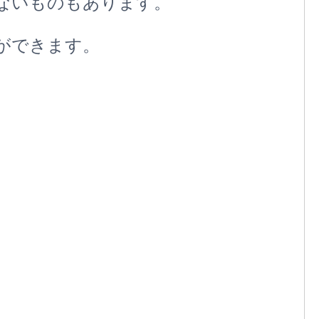
ないものもあります。
ができます。