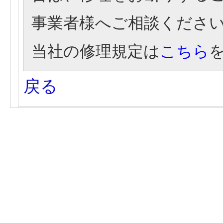
事業者様へご相談くださ
当社の修理規定は
こちら
戻る