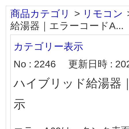
商品カテゴリ
>
リモコン
給湯器｜エラーコードA...
カテゴリー表示
No : 2246
更新日時 : 2026
ハイブリッド給湯器｜
示