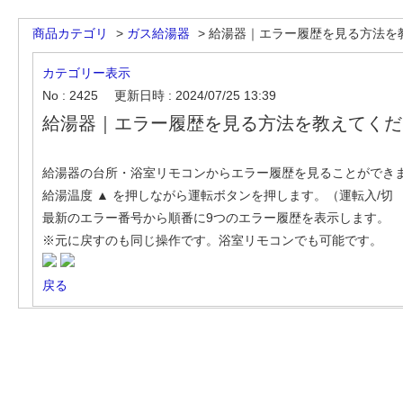
商品カテゴリ
>
ガス給湯器
>
給湯器｜エラー履歴を見る方法を教え
カテゴリー表示
No : 2425
更新日時 : 2024/07/25 13:39
給湯器｜エラー履歴を見る方法を教えてくだ
給湯器の台所・浴室リモコンからエラー履歴を見ることができ
給湯温度 ▲ を押しながら運転ボタンを押します。（運転入/切
最新のエラー番号から順番に9つのエラー履歴を表示します。
※元に戻すのも同じ操作です。浴室リモコンでも可能です。
戻る