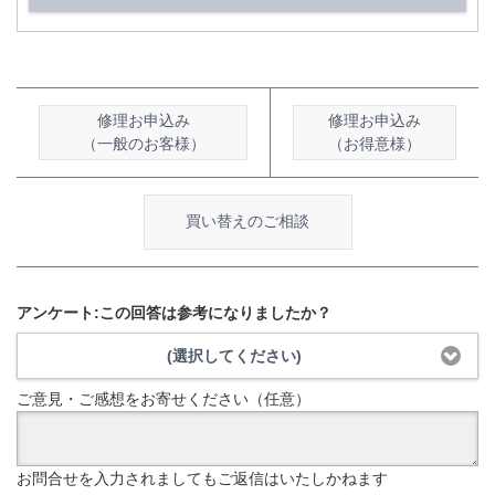
修理お申込み
修理お申込み
（一般のお客様）
（お得意様）
買い替えのご相談
アンケート:この回答は参考になりましたか？
(選択してください)
ご意見・ご感想をお寄せください（任意）
お問合せを入力されましてもご返信はいたしかねます