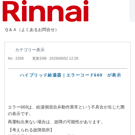
Ｑ＆Ａ（よくあるお問合せ）
カテゴリー表示
No : 2206
更新日時 : 2026/06/02 12:26
ハイブリッド給湯器｜エラーコード669 が表示
エラー669は、給湯側混合弁動作異常という不具合が生じた際
の表示です。
再運転出来ない場合は、故障の可能性があります。
【考えられる故障箇所】