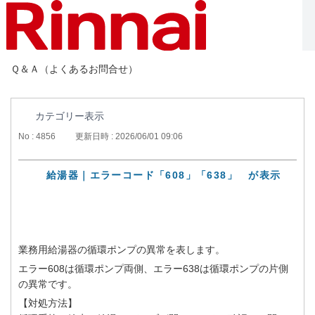
Ｑ＆Ａ（よくあるお問合せ）
カテゴリー表示
No : 4856
更新日時 : 2026/06/01 09:06
給湯器｜エラーコード「608」「638」 が表示
業務用給湯器の循環ポンプの異常を表します。
エラー608は循環ポンプ両側、エラー638は循環ポンプの片側
の異常です。
【対処方法】