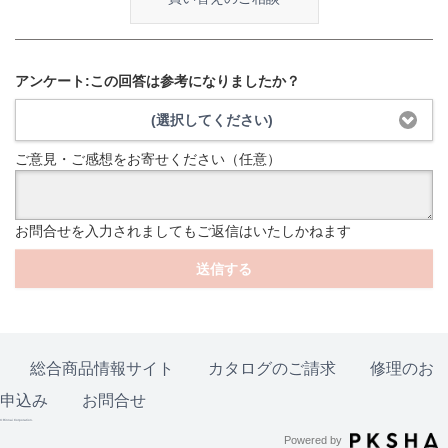
アンケート:この回答は参考になりましたか？
(選択してください)
ご意見・ご感想をお寄せください（任意）
お問合せを入力されましてもご返信はいたしかねます
送信する
総合商品情報サイト
カタログのご請求
修理のお
申込み
お問合せ
© Rinnai Corporation.
Powered by