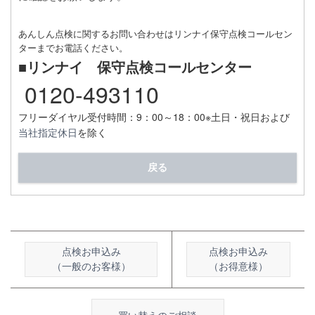
あんしん点検に関するお問い合わせはリンナイ保守点検コールセン
ターまでお電話ください。
■リンナイ 保守点検コールセンター
0120-493110
フリーダイヤル受付時間：9：00～18：00
※土日・祝日および
当社指定休日
を除く
戻る
点検お申込み
点検お申込み
（一般のお客様）
（お得意様）