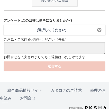
買い替えのご相談
アンケート:この回答は参考になりましたか？
(選択してください)
ご意見・ご感想をお寄せください（任意）
お問合せを入力されましてもご返信はいたしかねます
送信する
総合商品情報サイト
カタログのご請求
修理のお
申込み
お問合せ
© Rinnai Corporation.
Powered by