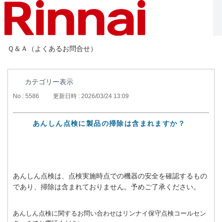
Ｑ＆Ａ（よくあるお問合せ）
カテゴリー表示
No : 5586
更新日時 : 2026/03/24 13:09
あんしん点検に製品の掃除は含まれますか？
あんしん点検は、点検実施時点での機器の安全を確認するもの
であり、掃除は含まれておりません。予めご了承ください。
あんしん点検に関するお問い合わせはリンナイ保守点検コールセン