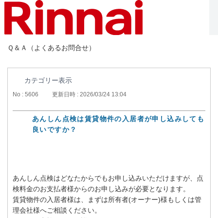
Ｑ＆Ａ（よくあるお問合せ）
カテゴリー表示
No : 5606
更新日時 : 2026/03/24 13:04
あんしん点検は賃貸物件の入居者が申し込みしても
良いですか？
あんしん点検はどなたからでもお申し込みいただけますが、点
検料金のお支払者様からのお申し込みが必要となります。
賃貸物件の入居者様は、まずは所有者(オーナー)様もしくは管
理会社様へご相談ください。