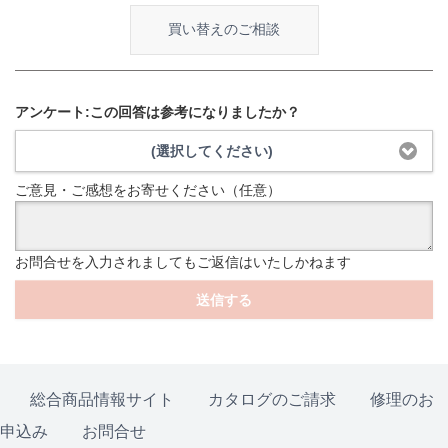
買い替えのご相談
アンケート:この回答は参考になりましたか？
(選択してください)
ご意見・ご感想をお寄せください（任意）
お問合せを入力されましてもご返信はいたしかねます
送信する
総合商品情報サイト
カタログのご請求
修理のお
申込み
お問合せ