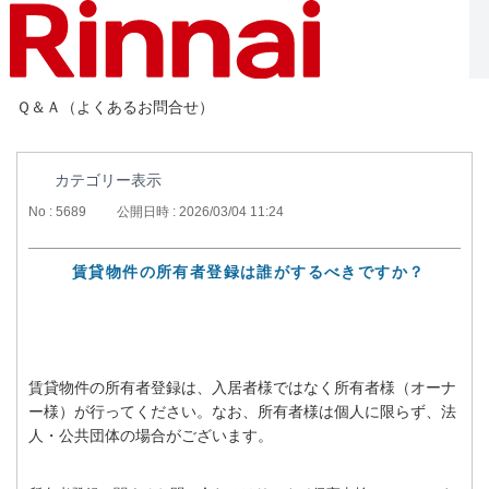
Ｑ＆Ａ（よくあるお問合せ）
カテゴリー表示
No : 5689
公開日時 : 2026/03/04 11:24
賃貸物件の所有者登録は誰がするべきですか？
賃貸物件の所有者登録は、入居者様ではなく所有者様（オーナ
ー様）が行ってください。なお、所有者様は個人に限らず、法
人・公共団体の場合がございます。