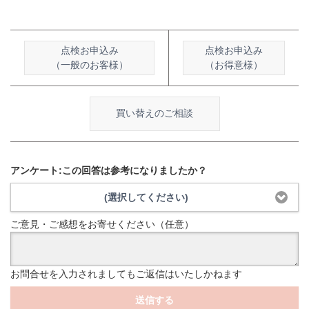
点検お申込み
点検お申込み
（一般のお客様）
（お得意様）
買い替えのご相談
アンケート:この回答は参考になりましたか？
(選択してください)
ご意見・ご感想をお寄せください（任意）
お問合せを入力されましてもご返信はいたしかねます
送信する