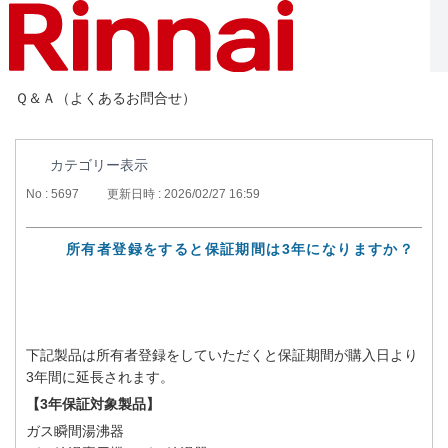
Ｑ＆Ａ（よくあるお問合せ）
カテゴリー表示
No : 5697
更新日時 : 2026/02/27 16:59
所有者登録をすると保証期間は3年になりますか？
下記製品は所有者登録をしていただくと保証期間が購入日より
3年間に延長されます。
【3年保証対象製品】
ガス瞬間湯沸器