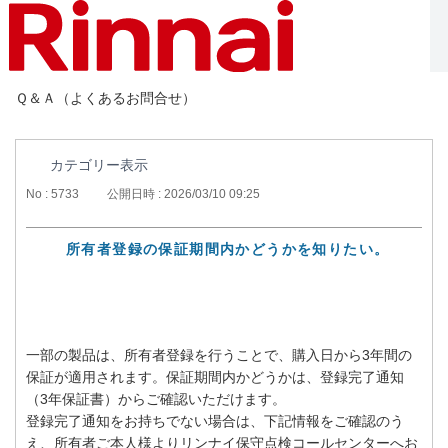
Ｑ＆Ａ（よくあるお問合せ）
カテゴリー表示
No : 5733
公開日時 : 2026/03/10 09:25
所有者登録の保証期間内かどうかを知りたい。
一部の製品は、所有者登録を行うことで、購入日から3年間の
保証が適用されます。保証期間内かどうかは、登録完了通知
（3年保証書）からご確認いただけます。
登録完了通知をお持ちでない場合は、下記情報をご確認のう
え、所有者ご本人様よりリンナイ保守点検コールセンターへお