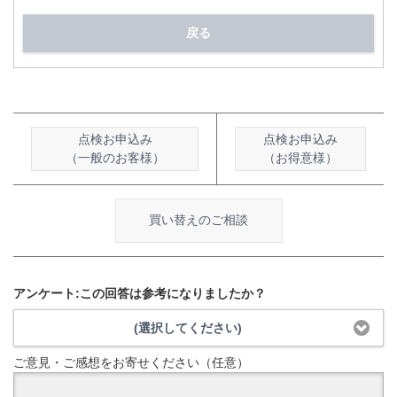
戻る
点検お申込み
点検お申込み
（一般のお客様）
（お得意様）
買い替えのご相談
アンケート:この回答は参考になりましたか？
(選択してください)
ご意見・ご感想をお寄せください（任意）