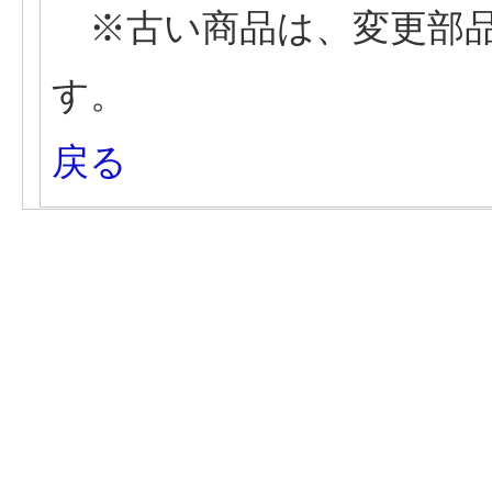
※古い商品は、変更部品
す。
戻る