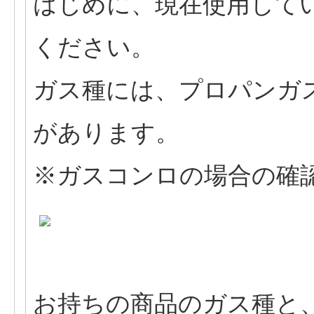
はじめに、現在使用して
ください。
ガス種には、プロパンガス
があります。
※ガスコンロの場合の確
お持ちの商品のガス種と