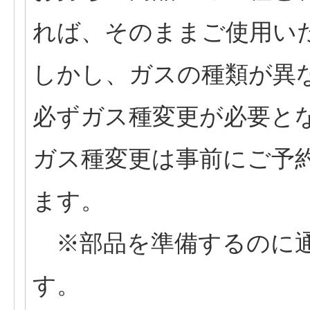
れば、そのままご使用い
しかし、ガスの種類が異
必ずガス種変更が必要と
ガス種変更は事前にご予
ます。
※部品を準備するのに通
す。