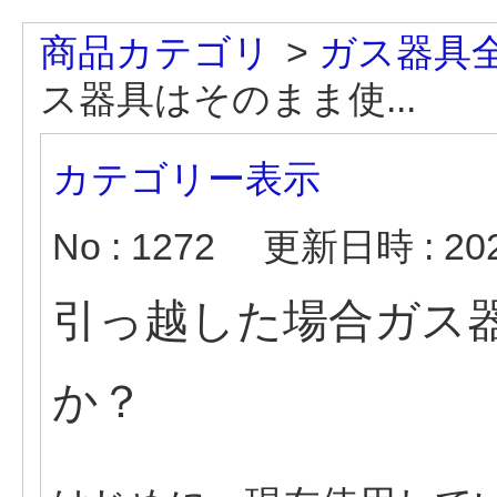
商品カテゴリ
>
ガス器具
ス器具はそのまま使...
カテゴリー表示
No : 1272
更新日時 : 2022
引っ越した場合ガス
か？