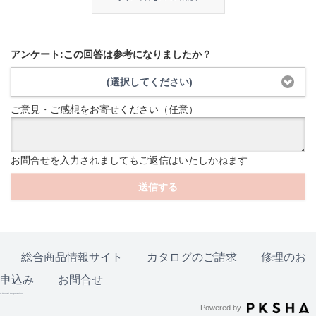
アンケート:この回答は参考になりましたか？
(選択してください)
ご意見・ご感想をお寄せください（任意）
お問合せを入力されましてもご返信はいたしかねます
送信する
総合商品情報サイト
カタログのご請求
修理のお
申込み
お問合せ
© Rinnai Corporation.
Powered by