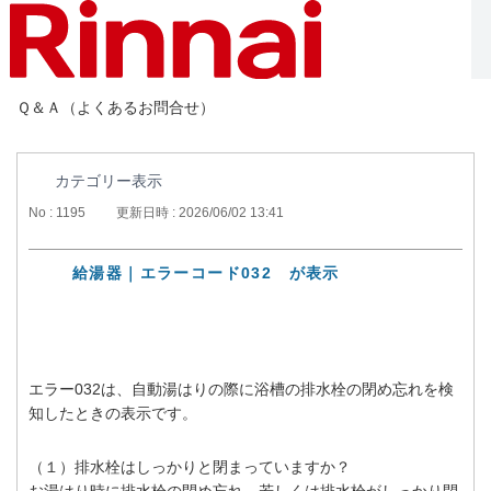
Ｑ＆Ａ（よくあるお問合せ）
カテゴリー表示
No : 1195
更新日時 : 2026/06/02 13:41
給湯器｜エラーコード032 が表示
エラー032は、自動湯はりの際に浴槽の排水栓の閉め忘れを検
知したときの表示です。
（１）排水栓はしっかりと閉まっていますか？