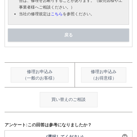
合は、修理をお断りすることがあります。（販売店様や工
事業者様へご相談ください。）
当社の修理規定は
こちら
を参照ください。
戻る
修理お申込み
修理お申込み
（一般のお客様）
（お得意様）
買い替えのご相談
アンケート:この回答は参考になりましたか？
(選択してください)