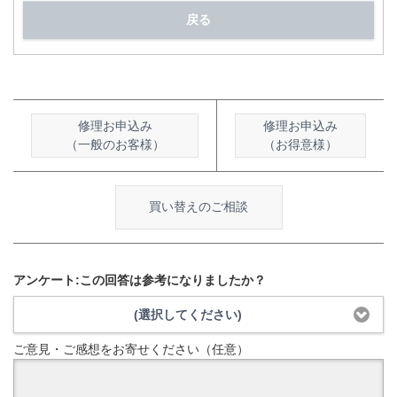
戻る
修理お申込み
修理お申込み
（一般のお客様）
（お得意様）
買い替えのご相談
アンケート:この回答は参考になりましたか？
(選択してください)
ご意見・ご感想をお寄せください（任意）