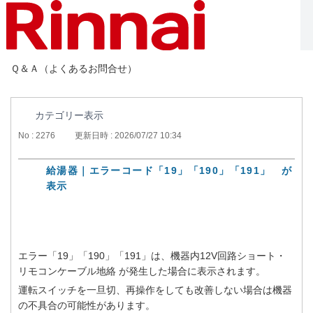
Ｑ＆Ａ（よくあるお問合せ）
カテゴリー表示
No : 2276
更新日時 : 2026/07/27 10:34
給湯器｜エラーコード「19」「190」「191」 が
表示
エラー「19」「190」「191」は、機器内12V回路ショート・
リモコンケーブル地絡 が発生した場合に表示されます。
運転スイッチを一旦切、再操作をしても改善しない場合は機器
の不具合の可能性があります。