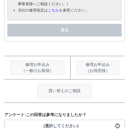
事業者様へご相談ください。）
当社の修理規定は
こちら
を参照ください。
戻る
修理お申込み
修理お申込み
（一般のお客様）
（お得意様）
買い替えのご相談
アンケート:この回答は参考になりましたか？
(選択してください)