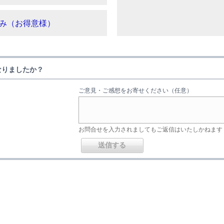
み（お得意様）
なりましたか？
ご意見・ご感想をお寄せください（任意）
お問合せを入力されましてもご返信はいたしかねます