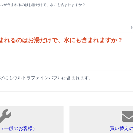
ルが含まれるのはお湯だけで、水にも含まれますか？
N
まれるのはお湯だけで、水にも含まれますか？
水にもウルトラファインバブルは含まれます。
（一般のお客様）
買い替え