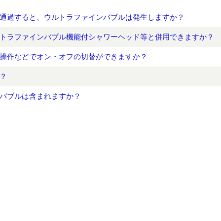
通過すると、ウルトラファインバブルは発生しますか？
トラファインバブル機能付シャワーヘッド等と併用できますか？
操作などでオン・オフの切替ができますか？
？
バブルは含まれますか？