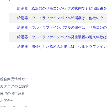
給湯器｜給湯器のリモコンがオフの状態でも給湯回路を
給湯器｜ウルトラファインバブル給湯器は、他社のウル
給湯器｜ウルトラファインバブルの発生は、リモコンの
給湯器｜ウルトラファインバブル発生装置の耐久年数は
給湯器｜湯張りした風呂のお湯には、ウルトラファイン
総合商品情報サイト
カタログのご請求
修理のお申込み
お問合せ