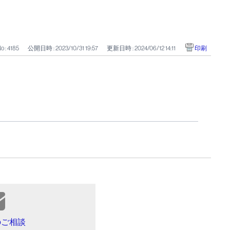
o : 4185
公開日時 : 2023/10/31 19:57
更新日時 : 2024/06/12 14:11
印刷
のご相談