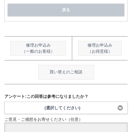
戻る
修理お申込み
修理お申込み
（一般のお客様）
（お得意様）
買い替えのご相談
アンケート:この回答は参考になりましたか？
(選択してください)
ご意見・ご感想をお寄せください（任意）