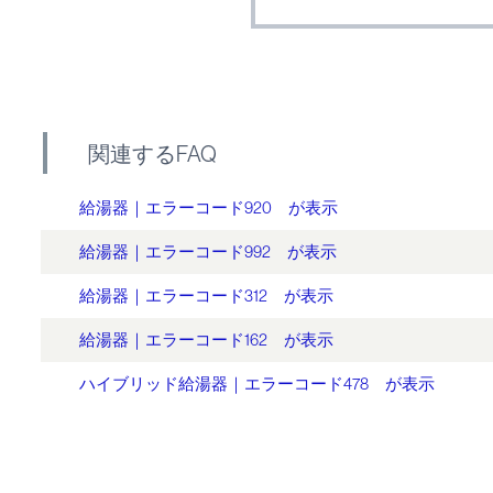
関連するFAQ
給湯器｜エラーコード920 が表示
給湯器｜エラーコード992 が表示
給湯器｜エラーコード312 が表示
給湯器｜エラーコード162 が表示
ハイブリッド給湯器｜エラーコード478 が表示