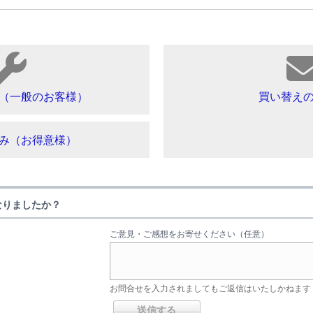
（一般のお客様）
買い替え
み（お得意様）
なりましたか？
ご意見・ご感想をお寄せください（任意）
お問合せを入力されましてもご返信はいたしかねます