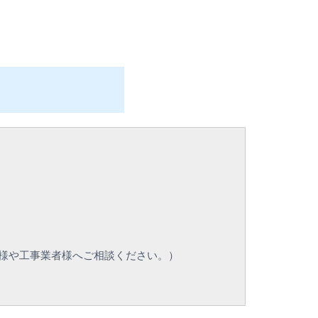
様や工事業者様へご相談ください。）