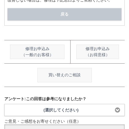
改善しない場合は、修理は下記窓口よりご依頼ください。
戻る
修理お申込み
修理お申込み
（一般のお客様）
（お得意様）
買い替えのご相談
アンケート:この回答は参考になりましたか？
(選択してください)
ご意見・ご感想をお寄せください（任意）