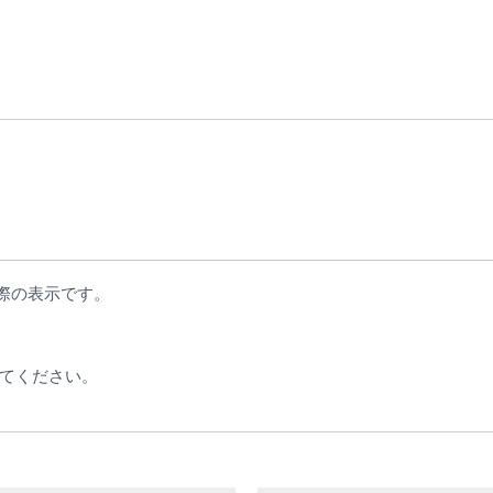
際の表示です。
てください。