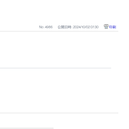
No : 4986
公開日時 : 2024/10/02 07:30
印刷