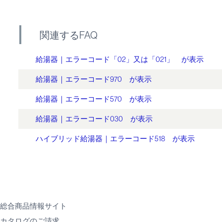
関連するFAQ
給湯器｜エラーコード「02」又は「021」 が表示
給湯器｜エラーコード970 が表示
給湯器｜エラーコード570 が表示
給湯器｜エラーコード030 が表示
ハイブリッド給湯器｜エラーコード518 が表示
総合商品情報サイト
カタログのご請求