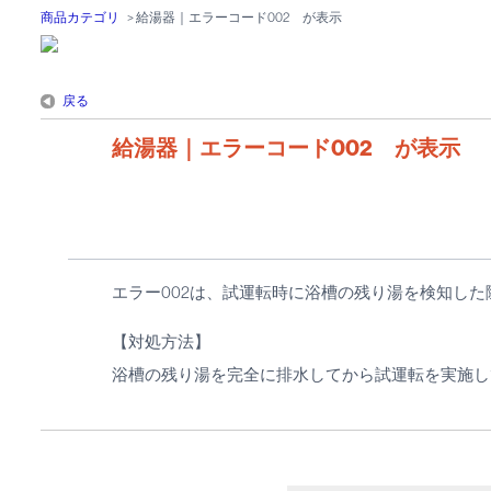
商品カテゴリ
>
給湯器｜エラーコード002 が表示
戻る
給湯器｜エラーコード002 が表示
エラー002は、試運転時に浴槽の残り湯を検知した
【対処方法】
浴槽の残り湯を完全に排水してから試運転を実施し