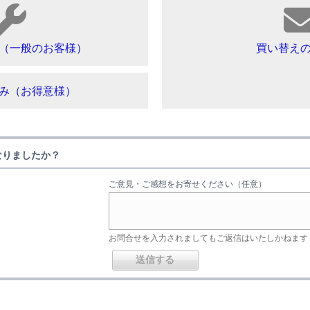
（一般のお客様）
買い替え
み（お得意様）
なりましたか？
ご意見・ご感想をお寄せください（任意）
お問合せを入力されましてもご返信はいたしかねます