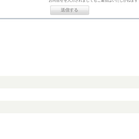
お問合せを入力されましてもご返信はいたしかねます