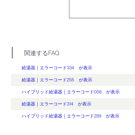
関連するFAQ
給湯器｜エラーコード334 が表示
給湯器｜エラーコード255 が表示
ハイブリッド給湯器｜エラーコード058 が表示
給湯器｜エラーコード314 が表示
ハイブリッド給湯器｜エラーコード289 が表示