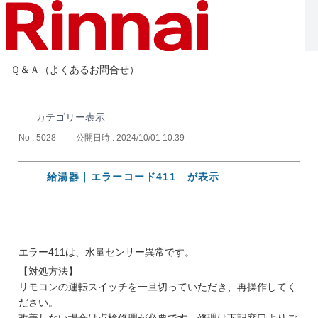
Ｑ＆Ａ（よくあるお問合せ）
カテゴリー表示
No : 5028
公開日時 : 2024/10/01 10:39
給湯器｜エラーコード411 が表示
エラー411は、水量センサー異常です。
【対処方法】
リモコンの運転スイッチを一旦切っていただき、再操作してく
ださい。