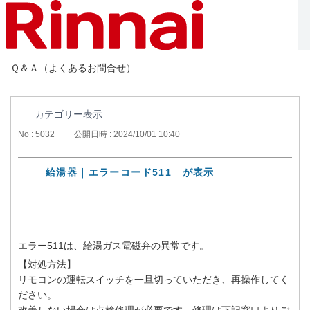
Ｑ＆Ａ（よくあるお問合せ）
カテゴリー表示
No : 5032
公開日時 : 2024/10/01 10:40
給湯器｜エラーコード511 が表示
エラー511は、給湯ガス電磁弁の異常です。
【対処方法】
リモコンの運転スイッチを一旦切っていただき、再操作してく
ださい。