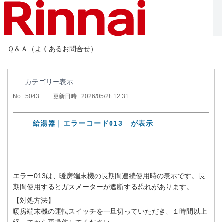
Ｑ＆Ａ（よくあるお問合せ）
カテゴリー表示
No : 5043
更新日時 : 2026/05/28 12:31
給湯器｜エラーコード013 が表示
エラー013は、暖房端末機の長期間連続使用時の表示です。長
期間使用するとガスメーターが遮断する恐れがあります。
【対処方法】
暖房端末機の運転スイッチを一旦切っていただき、１時間以上