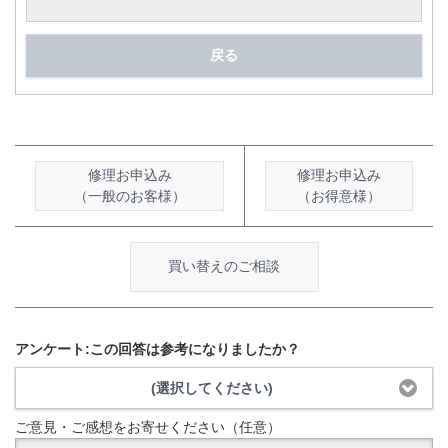
戻る
修理お申込み
修理お申込み
（一般のお客様）
（お得意様）
買い替えのご相談
アンケート:この回答は参考になりましたか？
(選択してください)
ご意見・ご感想をお寄せください（任意）