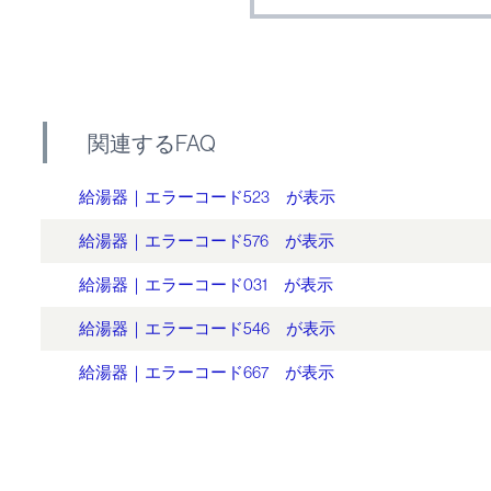
関連するFAQ
給湯器｜エラーコード523 が表示
給湯器｜エラーコード576 が表示
給湯器｜エラーコード031 が表示
給湯器｜エラーコード546 が表示
給湯器｜エラーコード667 が表示