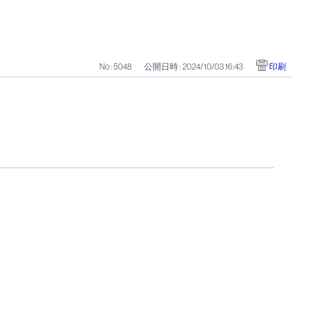
No : 5048
公開日時 : 2024/10/03 16:43
印刷