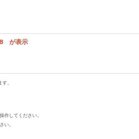
8 が表示
ます。
操作してください。
さい。