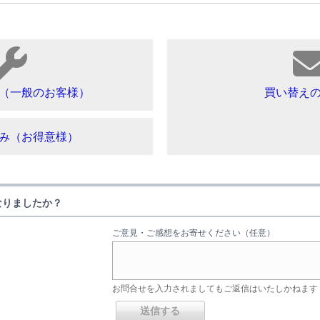
（一般のお客様）
買い替え
み（お得意様）
なりましたか？
ご意見・ご感想をお寄せください（任意）
お問合せを入力されましてもご返信はいたしかねます