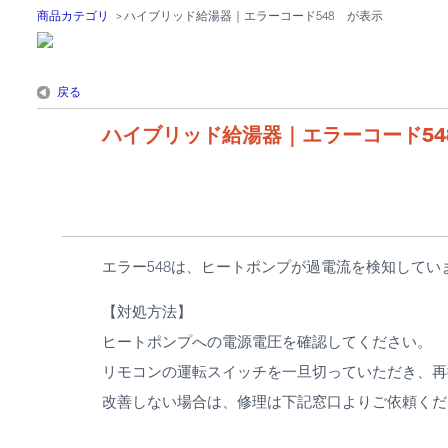
商品カテゴリ
>
ハイブリッド給湯器｜エラーコード548 が表示
戻る
ハイブリッド給湯器｜エラーコード54
エラー548は、ヒートポンプが過電流を検知してい
【対処方法】
ヒートポンプへの電源電圧を確認してください。
リモコンの運転スイッチを一旦切っていただき、再
改善しない場合は、修理は下記窓口よりご依頼くだ