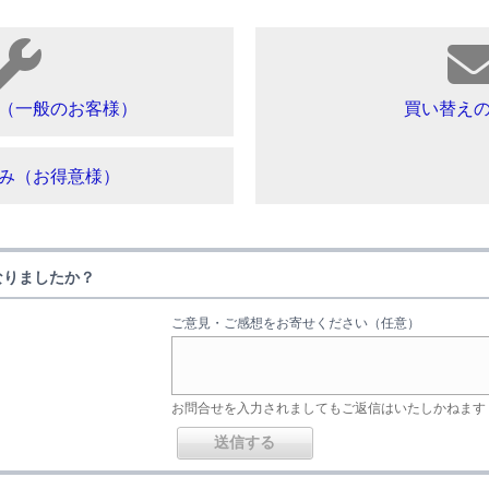
（一般のお客様）
買い替え
み（お得意様）
なりましたか？
ご意見・ご感想をお寄せください（任意）
お問合せを入力されましてもご返信はいたしかねます