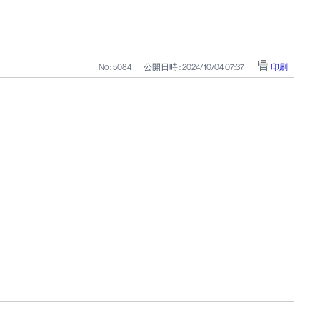
No : 5084
公開日時 : 2024/10/04 07:37
印刷