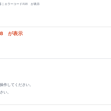
器｜エラーコードA98 が表示
8 が表示
操作してください。
さい。