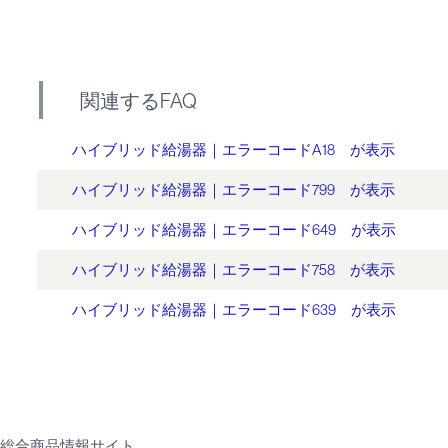
関連するFAQ
ハイブリッド給湯器｜エラーコードA18 が表示
ハイブリッド給湯器｜エラーコード799 が表示
ハイブリッド給湯器｜エラーコード649 が表示
ハイブリッド給湯器｜エラーコード758 が表示
ハイブリッド給湯器｜エラーコード639 が表示
総合商品情報サイト