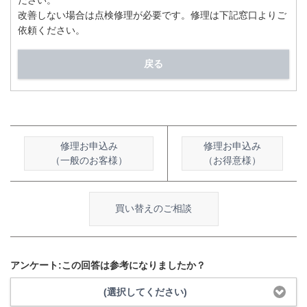
ださい。
改善しない場合は点検修理が必要です。修理は下記窓口よりご
依頼ください。
戻る
修理お申込み
修理お申込み
（一般のお客様）
（お得意様）
買い替えのご相談
アンケート:この回答は参考になりましたか？
(選択してください)