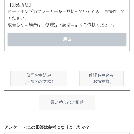
【対処方法】
ヒートポンプのブレーカーを一旦切っていただき、再操作して
ください。
改善しない場合は、修理は下記窓口よりご依頼ください。
戻る
修理お申込み
修理お申込み
（一般のお客様）
（お得意様）
買い替えのご相談
アンケート:この回答は参考になりましたか？