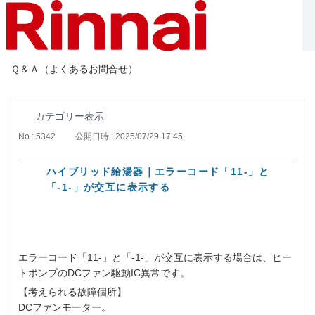
Ｑ＆Ａ（よくあるお問合せ）
カテゴリー表示
No : 5342
公開日時 : 2025/07/29 17:45
ハイブリッド給湯器｜エラーコード「11-」と
「-1-」が交互に表示する
エラーコード「11-」と「-1-」が交互に表示する場合は、ヒー
トポンプのDCファン駆動IC異常です。
【考えられる故障個所】
DCファンモーター。