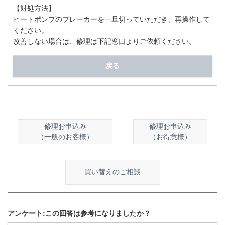
【対処方法】
ヒートポンプのブレーカーを一旦切っていただき、再操作して
ください。
改善しない場合は、修理は下記窓口よりご依頼ください。
戻る
修理お申込み
修理お申込み
（一般のお客様）
（お得意様）
買い替えのご相談
アンケート:この回答は参考になりましたか？