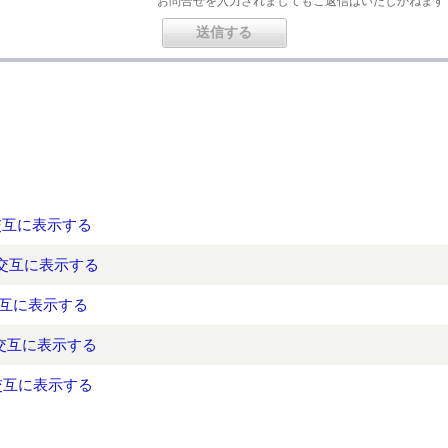
お問合せを入力されましてもご返信はいたしかねます
交互に表示する
が交互に表示する
交互に表示する
が交互に表示する
交互に表示する