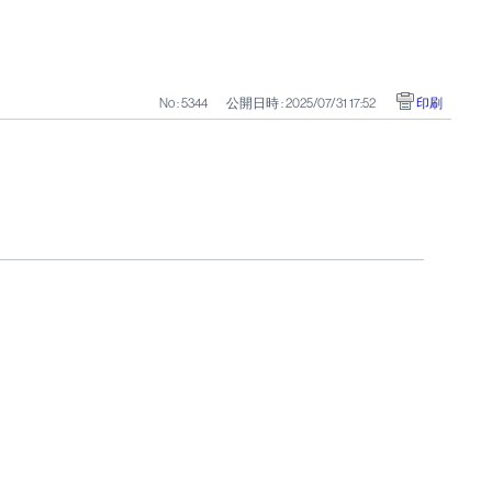
No : 5344
公開日時 : 2025/07/31 17:52
印刷