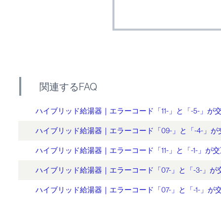
関連するFAQ
ハイブリッド給湯器｜エラーコード「11-」と「-5-」が
ハイブリッド給湯器｜エラーコード「09-」と「-4-」
ハイブリッド給湯器｜エラーコード「11-」と「-1-」が
ハイブリッド給湯器｜エラーコード「07-」と「-3-」
ハイブリッド給湯器｜エラーコード「07-」と「-1-」が