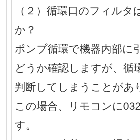
（２）循環口のフィルタ
か？
ポンプ循環で機器内部に
どうか確認しますが、循
判断してしまうことがあ
この場合、リモコンに03
す。