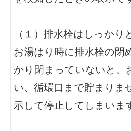
（１）排水栓はしっかり
お湯はり時に排水栓の閉
かり閉まっていないと、
い、循環口まで貯まりませ
示して停止してしまいま