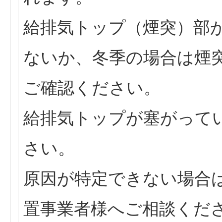
給排気トップ（煙突）部
ないか、冬季の場合は煙
ご確認ください。
給排気トップが塞がって
さい。
原因が特定できない場合
置事業者様へご相談くだ