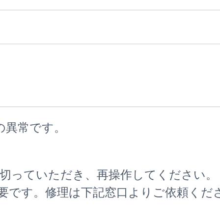
の異常です。
切っていただき、再操作してください。
要です。修理は下記窓口よりご依頼くだ