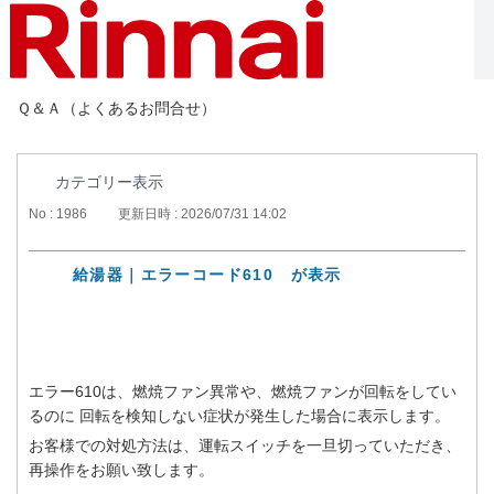
Ｑ＆Ａ（よくあるお問合せ）
カテゴリー表示
No : 1986
更新日時 : 2026/07/31 14:02
給湯器｜エラーコード610 が表示
エラー610は、燃焼ファン異常や、燃焼ファンが回転をしてい
るのに 回転を検知しない症状が発生した場合に表示します。
お客様での対処方法は、運転スイッチを一旦切っていただき、
再操作をお願い致します。