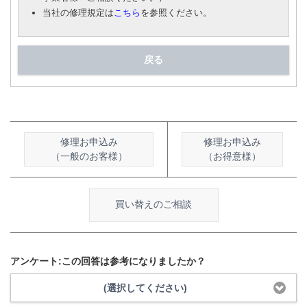
当社の修理規定は
こちら
を参照ください。
戻る
修理お申込み
修理お申込み
（一般のお客様）
（お得意様）
買い替えのご相談
アンケート:この回答は参考になりましたか？
(選択してください)