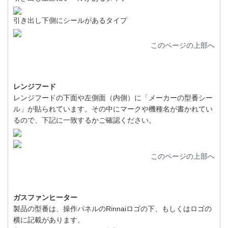
引き出し下側にシールがあるタイプ
このページの上部へ
レンジフード
レンジフードの下面や左側面（内側）に「メーカーの型番シー
ル」が貼られています。その中にマークや機種名が書かれてい
るので、下記に一致するかご確認ください。
このページの上部へ
ガスファンヒーター
製品の型番は、操作パネルのRinnaiロゴの下、もしくはロゴの
横に記載があります。