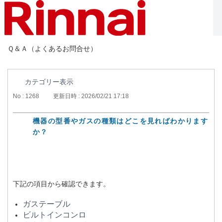
Ｑ＆Ａ（よくあるお問合せ）
カテゴリー表示
No : 1268
更新日時 : 2026/02/21 17:18
機器の型番やガスの種類はどこを見ればわかります
か？
下記の項目から確認できます。
ガステーブル
ビルトインコンロ