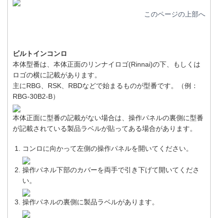
このページの上部へ
ビルトインコンロ
本体型番は、本体正面のリンナイロゴ(Rinnai)の下、もしくは
ロゴの横に記載があります。
主にRBG、RSK、RBDなどで始まるものが型番です。（例：
RBG-30B2-B）
本体正面に型番の記載がない場合は、操作パネルの裏側に型番
が記載されている製品ラベルが貼ってある場合があります。
コンロに向かって左側の操作パネルを開いてください。
操作パネル下部のカバーを両手で引き下げて開いてくださ
い。
操作パネルの裏側に製品ラベルがあります。