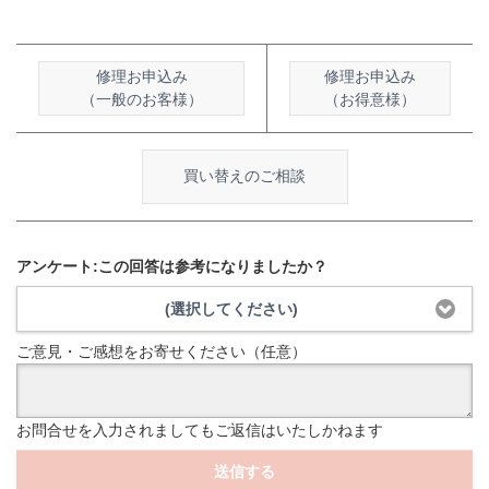
修理お申込み
修理お申込み
（一般のお客様）
（お得意様）
買い替えのご相談
アンケート:この回答は参考になりましたか？
(選択してください)
ご意見・ご感想をお寄せください（任意）
お問合せを入力されましてもご返信はいたしかねます
送信する