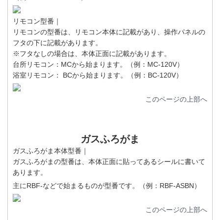
リモコン型番｜
リモコンの型番は、リモコン本体に記載があり、操作パネルの
フタの下に記載があります。
※フタなしの場合は、本体正面に記載があります。
台所リモコン：MCから始まります。（例：MC-120V）
浴室リモコン： BCから始まります。（例：BC-120V）
このページの上部へ
ガスふろがま
ガスふろがま本体型番｜
ガスふろがまの型番は、本体正面に貼ってあるシールに書いて
あります。
主にRBF-などで始まるものが型番です。（例：RBF-ASBN）
このページの上部へ