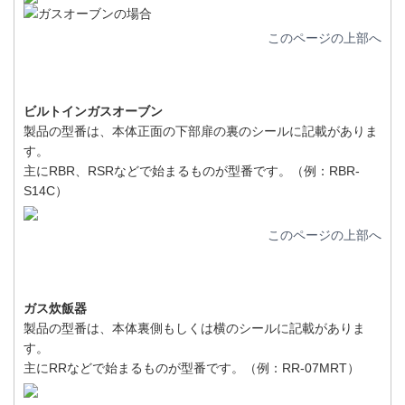
このページの上部へ
ビルトインガスオーブン
製品の型番は、本体正面の下部扉の裏のシールに記載がありま
す。
主にRBR、RSRなどで始まるものが型番です。（例：RBR-
S14C）
このページの上部へ
ガス炊飯器
製品の型番は、本体裏側もしくは横のシールに記載がありま
す。
主にRRなどで始まるものが型番です。（例：RR-07MRT）