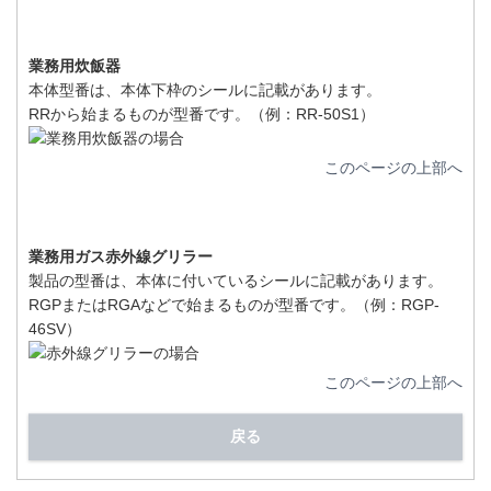
業務用炊飯器
本体型番は、本体下枠のシールに記載があります。
RRから始まるものが型番です。（例：RR-50S1）
このページの上部へ
業務用ガス赤外線グリラー
製品の型番は、本体に付いているシールに記載があります。
RGPまたはRGAなどで始まるものが型番です。（例：RGP-
46SV）
このページの上部へ
戻る