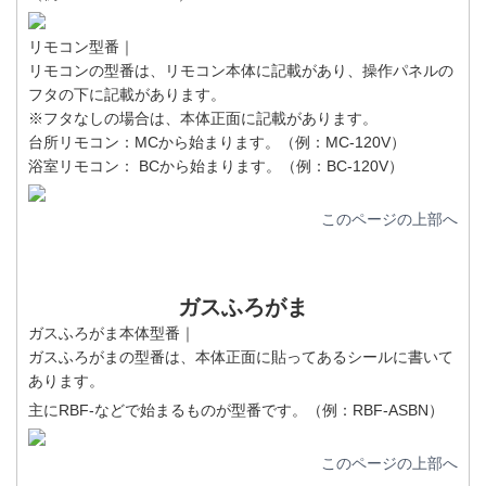
リモコン型番｜
リモコンの型番は、リモコン本体に記載があり、操作パネルの
フタの下に記載があります。
※フタなしの場合は、本体正面に記載があります。
台所リモコン：MCから始まります。（例：MC-120V）
浴室リモコン： BCから始まります。（例：BC-120V）
このページの上部へ
ガスふろがま
ガスふろがま本体型番｜
ガスふろがまの型番は、本体正面に貼ってあるシールに書いて
あります。
主にRBF-などで始まるものが型番です。（例：RBF-ASBN）
このページの上部へ