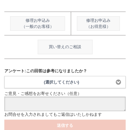
修理お申込み
修理お申込み
（一般のお客様）
（お得意様）
買い替えのご相談
アンケート:この回答は参考になりましたか？
(選択してください)
ご意見・ご感想をお寄せください（任意）
お問合せを入力されましてもご返信はいたしかねます
送信する