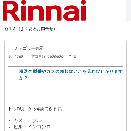
Ｑ＆Ａ（よくあるお問合せ）
カテゴリー表示
No : 1268
更新日時 : 2026/02/21 17:18
機器の型番やガスの種類はどこを見ればわかります
か？
下記の項目から確認できます。
ガステーブル
ビルトインコンロ