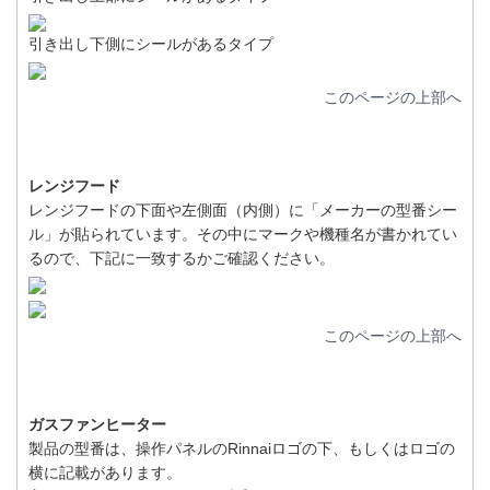
引き出し下側にシールがあるタイプ
このページの上部へ
レンジフード
レンジフードの下面や左側面（内側）に「メーカーの型番シー
ル」が貼られています。その中にマークや機種名が書かれてい
るので、下記に一致するかご確認ください。
このページの上部へ
ガスファンヒーター
製品の型番は、操作パネルのRinnaiロゴの下、もしくはロゴの
横に記載があります。