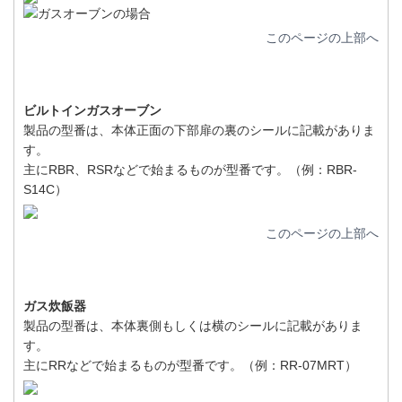
このページの上部へ
ビルトインガスオーブン
製品の型番は、本体正面の下部扉の裏のシールに記載がありま
す。
主にRBR、RSRなどで始まるものが型番です。（例：RBR-
S14C）
このページの上部へ
ガス炊飯器
製品の型番は、本体裏側もしくは横のシールに記載がありま
す。
主にRRなどで始まるものが型番です。（例：RR-07MRT）