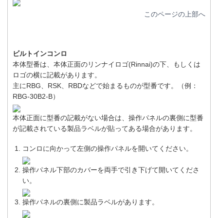
このページの上部へ
ビルトインコンロ
本体型番は、本体正面のリンナイロゴ(Rinnai)の下、もしくは
ロゴの横に記載があります。
主にRBG、RSK、RBDなどで始まるものが型番です。（例：
RBG-30B2-B）
本体正面に型番の記載がない場合は、操作パネルの裏側に型番
が記載されている製品ラベルが貼ってある場合があります。
コンロに向かって左側の操作パネルを開いてください。
操作パネル下部のカバーを両手で引き下げて開いてくださ
い。
操作パネルの裏側に製品ラベルがあります。