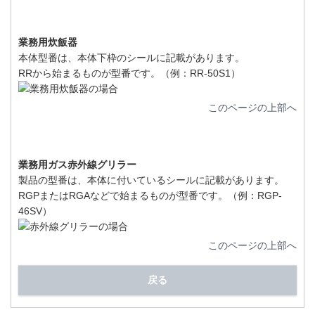
業務用炊飯器
本体型番は、本体下枠のシールに記載があります。
RRから始まるものが型番です。（例：RR-50S1）
このページの上部へ
業務用ガス赤外線グリラー
製品の型番は、本体に付いているシールに記載があります。
RGPまたはRGAなどで始まるものが型番です。（例：RGP-
46SV）
このページの上部へ
戻る