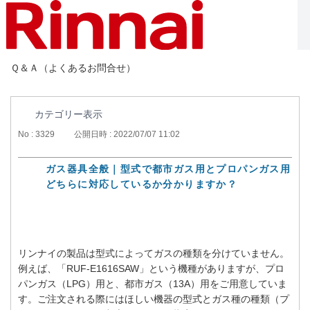
Ｑ＆Ａ（よくあるお問合せ）
カテゴリー表示
No : 3329
公開日時 : 2022/07/07 11:02
ガス器具全般｜型式で都市ガス用とプロパンガス用
どちらに対応しているか分かりますか？
リンナイの製品は型式によってガスの種類を分けていません。
例えば、「RUF-E1616SAW」という機種がありますが、プロ
パンガス（LPG）用と、都市ガス（13A）用をご用意していま
す。ご注文される際にはほしい機器の型式とガス種の種類（プ