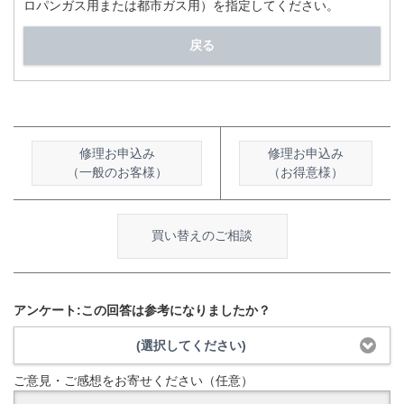
ロパンガス用または都市ガス用）を指定してください。
戻る
修理お申込み
修理お申込み
（一般のお客様）
（お得意様）
買い替えのご相談
アンケート:この回答は参考になりましたか？
(選択してください)
ご意見・ご感想をお寄せください（任意）